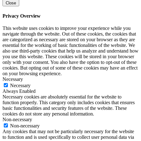
Close
Privacy Overview
This website uses cookies to improve your experience while you
navigate through the website. Out of these cookies, the cookies that
are categorized as necessary are stored on your browser as they are
essential for the working of basic functionalities of the website. We
also use third-party cookies that help us analyze and understand how
you use this website. These cookies will be stored in your browser
only with your consent. You also have the option to opt-out of these
cookies. But opting out of some of these cookies may have an effect
on your browsing experience.
Necessary
Necessary
Always Enabled
Necessary cookies are absolutely essential for the website to
function properly. This category only includes cookies that ensures
basic functionalities and security features of the website. These
cookies do not store any personal information.
Non-necessary
Non-necessary
Any cookies that may not be particularly necessary for the website
to function and is used specifically to collect user personal data via