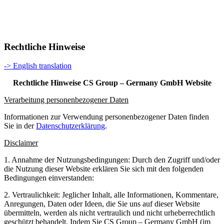
Rechtliche Hinweise
-> English translation
Rechtliche Hinweise CS Group – Germany GmbH Website
Verarbeitung personenbezogener Daten
Informationen zur Verwendung personenbezogener Daten finden
Sie in der
Datenschutzerklärung
.
Disclaimer
1. Annahme der Nutzungsbedingungen: Durch den Zugriff und/oder
die Nutzung dieser Website erklären Sie sich mit den folgenden
Bedingungen einverstanden:
2. Vertraulichkeit: Jeglicher Inhalt, alle Informationen, Kommentare,
Anregungen, Daten oder Ideen, die Sie uns auf dieser Website
übermitteln, werden als nicht vertraulich und nicht urheberrechtlich
geschützt behandelt. Indem Sie CS Group – Germany GmbH (im